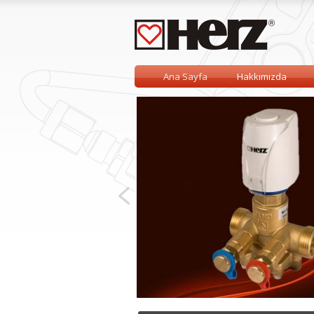
Ana Sayfa
Hakkımızda